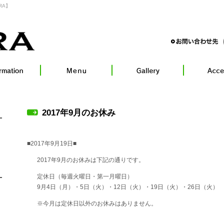
RA】
2017年9月のお休み
■2017年9月19日■
2017年9月のお休みは下記の通りです。
定休日（毎週火曜日・第一月曜日）
9月4日（月）・5日（火）・12日（火）・19日（火）・26日（火）
※今月は定休日以外のお休みはありません。