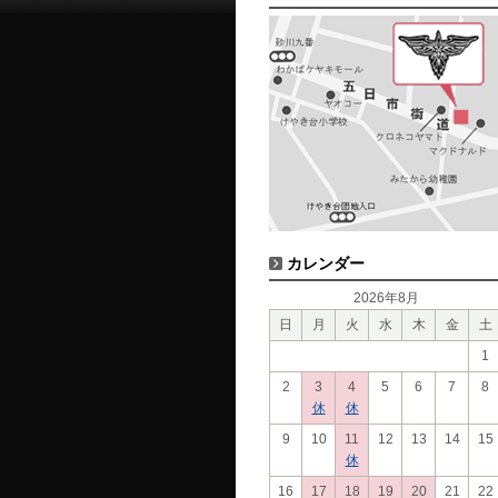
カレンダー
2026年8月
日
月
火
水
木
金
土
1
2
3
4
5
6
7
8
休
休
9
10
11
12
13
14
15
休
16
17
18
19
20
21
22