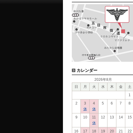
カレンダー
2026年8月
日
月
火
水
木
金
土
1
2
3
4
5
6
7
8
休
休
9
10
11
12
13
14
15
休
16
17
18
19
20
21
22