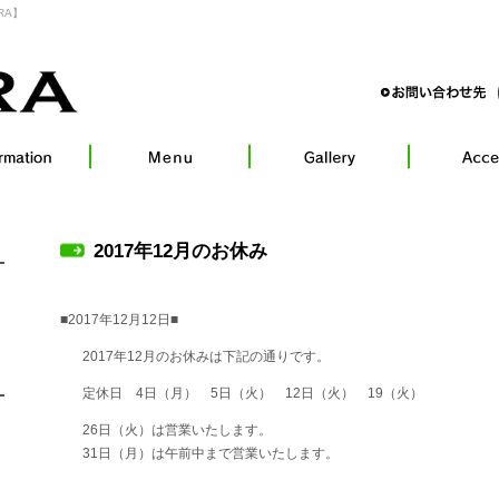
RA】
2017年12月のお休み
■2017年12月12日■
2017年12月のお休みは下記の通りです。
定休日 4日（月） 5日（火） 12日（火） 19（火）
26日（火）は営業いたします。
31日（月）は午前中まで営業いたします。