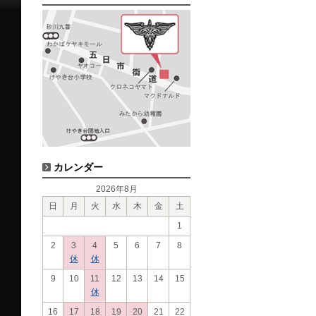
カレンダー
2026年8月
日
月
火
水
木
金
土
1
2
3
4
5
6
7
8
休
休
9
10
11
12
13
14
15
休
16
17
18
19
20
21
22