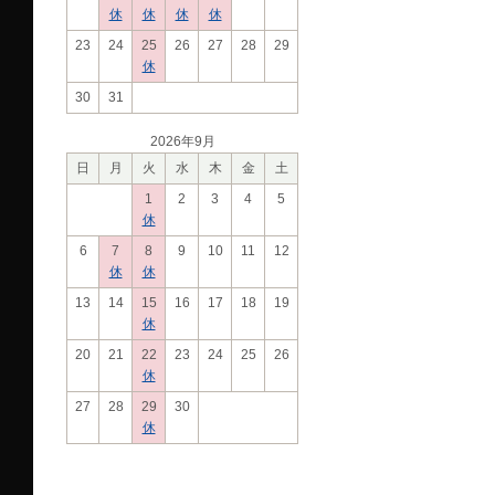
休
休
休
休
23
24
25
26
27
28
29
休
30
31
2026年9月
日
月
火
水
木
金
土
1
2
3
4
5
休
6
7
8
9
10
11
12
休
休
13
14
15
16
17
18
19
休
20
21
22
23
24
25
26
休
27
28
29
30
休