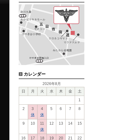
カレンダー
2026年8月
日
月
火
水
木
金
土
1
2
3
4
5
6
7
8
休
休
9
10
11
12
13
14
15
休
16
17
18
19
20
21
22