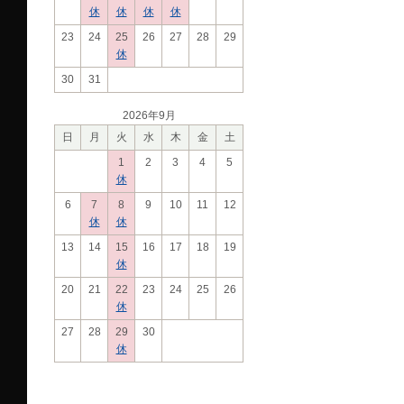
休
休
休
休
23
24
25
26
27
28
29
休
30
31
2026年9月
日
月
火
水
木
金
土
1
2
3
4
5
休
6
7
8
9
10
11
12
休
休
13
14
15
16
17
18
19
休
20
21
22
23
24
25
26
休
27
28
29
30
休