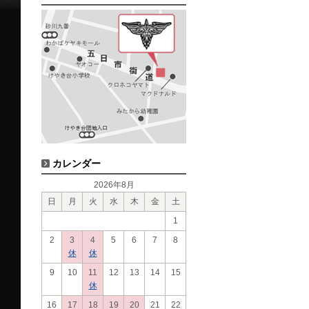
カレンダー
2026年8月
日
月
火
水
木
金
土
1
2
3
4
5
6
7
8
休
休
9
10
11
12
13
14
15
休
16
17
18
19
20
21
22