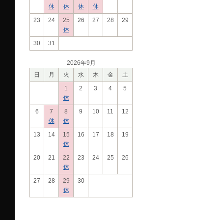
休
休
休
休
23
24
25
26
27
28
29
休
30
31
2026年9月
日
月
火
水
木
金
土
1
2
3
4
5
休
6
7
8
9
10
11
12
休
休
13
14
15
16
17
18
19
休
20
21
22
23
24
25
26
休
27
28
29
30
休