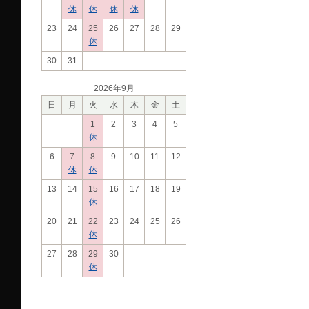
休
休
休
休
23
24
25
26
27
28
29
休
30
31
2026年9月
日
月
火
水
木
金
土
1
2
3
4
5
休
6
7
8
9
10
11
12
休
休
13
14
15
16
17
18
19
休
20
21
22
23
24
25
26
休
27
28
29
30
休