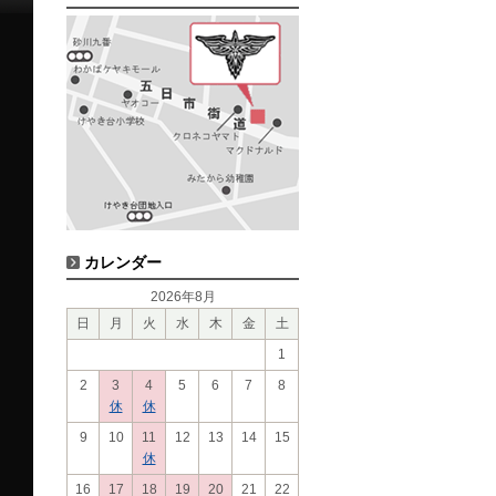
カレンダー
2026年8月
日
月
火
水
木
金
土
1
2
3
4
5
6
7
8
休
休
9
10
11
12
13
14
15
休
16
17
18
19
20
21
22